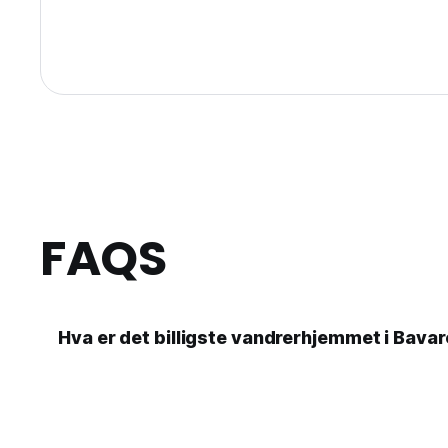
FAQS
Hva er det billigste vandrerhjemmet i Bavar