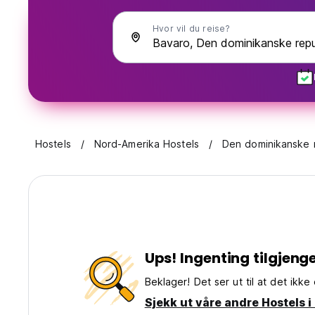
Hvor vil du reise?
Hostels
Nord-Amerika Hostels
Den dominikanske r
Ups! Ingenting tilgjenge
Beklager! Det ser ut til at det ikke
Sjekk ut våre andre Hostels 