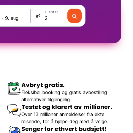
Gjester
Avbryt gratis.
Fleksibel booking og gratis avbestilling
alternativer tilgjengelig.
Testet og klarert av millioner.
Over 13 millioner anmeldelser fra ekte
reisende, for å hjelpe deg med å velge.
Senger for ethvert budsjett!