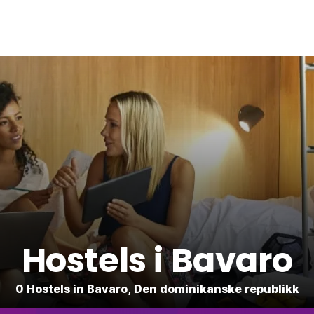
Hostels i Bavaro
0 Hostels in Bavaro, Den dominikanske republikk