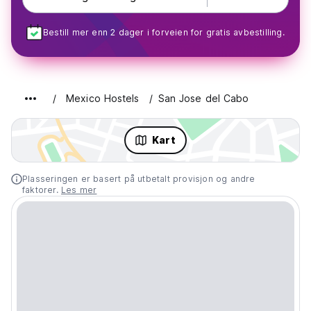
Bestill mer enn 2 dager i forveien for gratis avbestilling.
Mexico Hostels
San Jose del Cabo
Kart
Plasseringen er basert på utbetalt provisjon og andre
faktorer.
Les mer