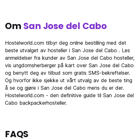
Om
San Jose del Cabo
Hostelworld.com tilbyr deg online bestilling med det
beste utvalget av hosteller i San Jose del Cabo . Les
anmeldelser fra kunder av San Jose del Cabo hosteller,
vis ungdomsherberger på kart over San Jose del Cabo
og benytt deg av tilbud som gratis SMS-bekreftelser.
Og hvorfor ikke sjekke ut vårt utvalg av de beste ting
å se og gjøre i San Jose del Cabo mens du er der.
Hostelworld.com - den definitive guide til San Jose del
Cabo backpackerhosteller.
FAQS