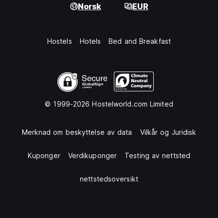
Norsk
EUR
Hostels
Hotels
Bed and Breakfast
© 1999-2026 Hostelworld.com Limited
Merknad om beskyttelse av data
Vilkår og Juridisk
Kuponger
Verdikuponger
Testing av nettsted
nettstedsoversikt