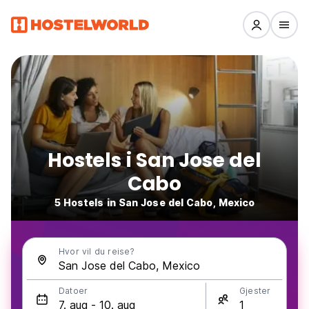
Hostels i San Jose del
Cabo
5 Hostels in San Jose del Cabo, Mexico
Hvor vil du reise?
Datoer
Gjester