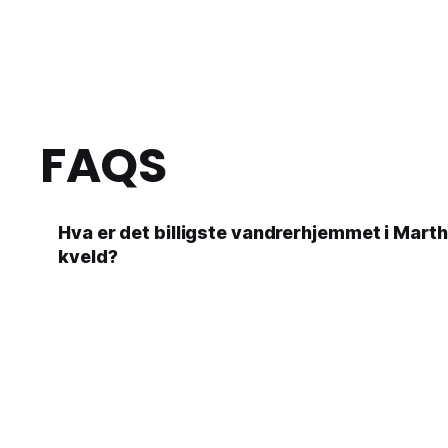
FAQS
Hva er det billigste vandrerhjemmet i Marth
kveld?