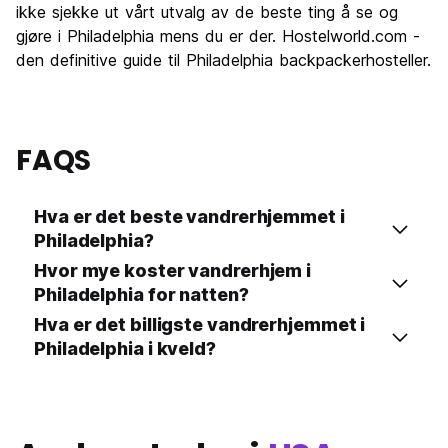
ikke sjekke ut vårt utvalg av de beste ting å se og
gjøre i Philadelphia mens du er der. Hostelworld.com -
den definitive guide til Philadelphia backpackerhosteller.
FAQS
Hva er det beste vandrerhjemmet i
Philadelphia?
Hvor mye koster vandrerhjem i
Philadelphia for natten?
Hva er det billigste vandrerhjemmet i
Philadelphia i kveld?