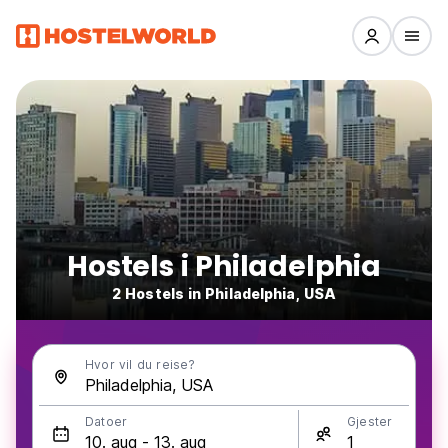
Hostels i Philadelphia
2 Hostels in Philadelphia, USA
Hvor vil du reise?
Datoer
Gjester