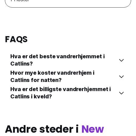
FAQS
Hva er det beste vandrerhjemmet i
Catlins?
Hvor mye koster vandrerhjem i
Catlins for natten?
Hva er det billigste vandrerhjemmet i
Catlins i kveld?
Andre steder i
New