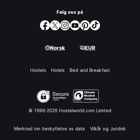
Følg oss på
Norsk
EUR
Hostels
Hotels
Bed and Breakfast
© 1999-2026 Hostelworld.com Limited
Merknad om beskyttelse av data
Vilkår og Juridisk