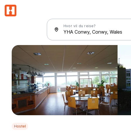
Hvor vil du reise?
Hostel