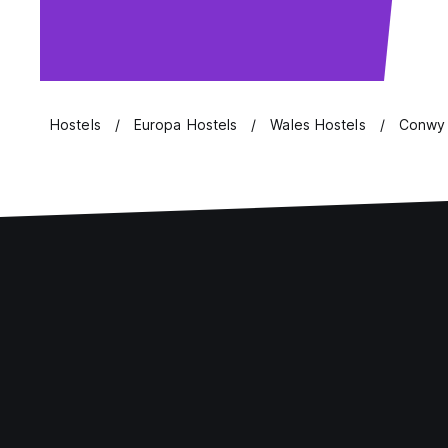
Hostels
Europa Hostels
Wales Hostels
Conwy 