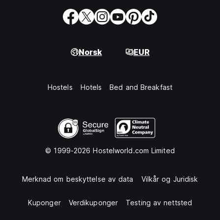
Norsk
EUR
Hostels
Hotels
Bed and Breakfast
© 1999-2026 Hostelworld.com Limited
Merknad om beskyttelse av data
Vilkår og Juridisk
Kuponger
Verdikuponger
Testing av nettsted