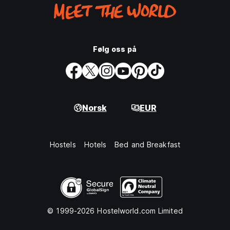
Følg oss på
Norsk
EUR
Hostels
Hotels
Bed and Breakfast
© 1999-2026 Hostelworld.com Limited