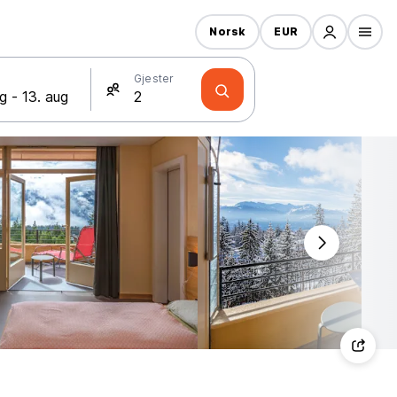
Norsk
EUR
Gjester