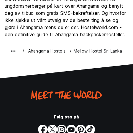
ungdomsherberger på kart over Ahangama og benytt
deg av tilbud som gratis SMS-bekreftelser. Og hvorfor
ikke sjekke ut vårt utvalg av de beste ting å se og
gjøre i Ahangama mens du er der. Hostelworld.com -
den definitive guide til Ahangama backpackerhosteller.
Ahangama Hostels
Mellow Hostel Sri Lanka
Følg oss på