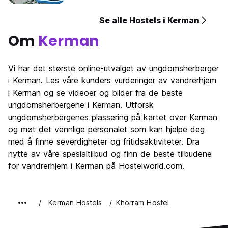
Se alle Hostels i Kerman
Om
Kerman
Vi har det største online-utvalget av ungdomsherberger
i Kerman. Les våre kunders vurderinger av vandrerhjem
i Kerman og se videoer og bilder fra de beste
ungdomsherbergene i Kerman. Utforsk
ungdomsherbergenes plassering på kartet over Kerman
og møt det vennlige personalet som kan hjelpe deg
med å finne severdigheter og fritidsaktiviteter. Dra
nytte av våre spesialtilbud og finn de beste tilbudene
for vandrerhjem i Kerman på Hostelworld.com.
Kerman Hostels
Khorram Hostel