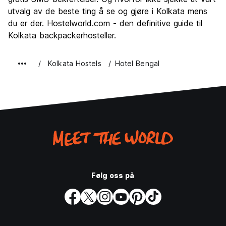
utvalg av de beste ting å se og gjøre i Kolkata mens
du er der. Hostelworld.com - den definitive guide til
Kolkata backpackerhosteller.
Kolkata Hostels
Hotel Bengal
Følg oss på