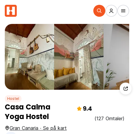
Hostel
Casa Calma
9.4
Yoga Hostel
(127 Omtaler)
Gran Canaria · Se på kart