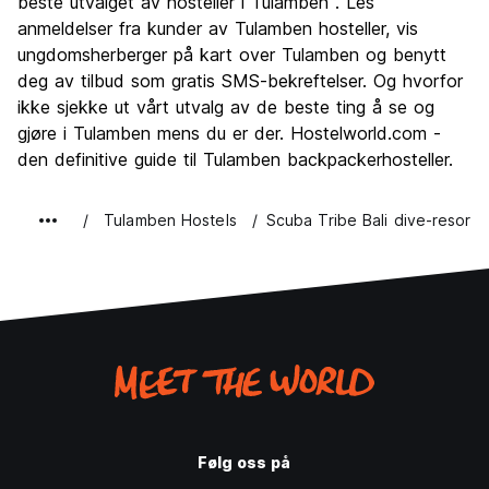
beste utvalget av hosteller i Tulamben . Les
anmeldelser fra kunder av Tulamben hosteller, vis
ungdomsherberger på kart over Tulamben og benytt
deg av tilbud som gratis SMS-bekreftelser. Og hvorfor
ikke sjekke ut vårt utvalg av de beste ting å se og
gjøre i Tulamben mens du er der. Hostelworld.com -
den definitive guide til Tulamben backpackerhosteller.
Tulamben Hostels
Scuba Tribe Bali dive-resort
Følg oss på