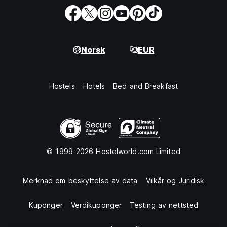
Norsk
EUR
Hostels
Hotels
Bed and Breakfast
© 1999-2026 Hostelworld.com Limited
Merknad om beskyttelse av data
Vilkår og Juridisk
Kuponger
Verdikuponger
Testing av nettsted