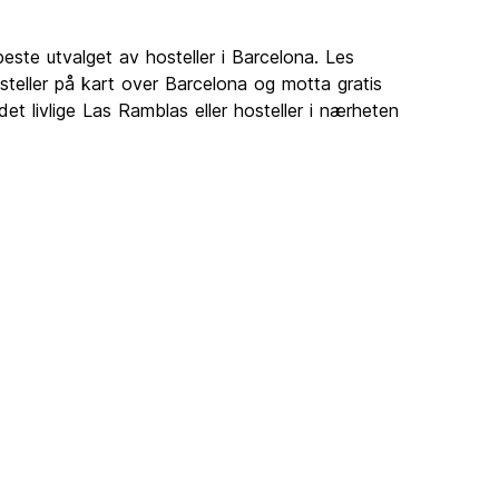
este utvalget av hosteller i Barcelona. Les
steller på kart over Barcelona og motta gratis
et livlige Las Ramblas eller hosteller i nærheten