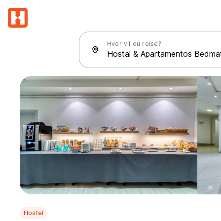
Hvor vil du reise?
Hostel