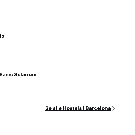
lo
Basic Solarium
Se alle Hostels i Barcelona