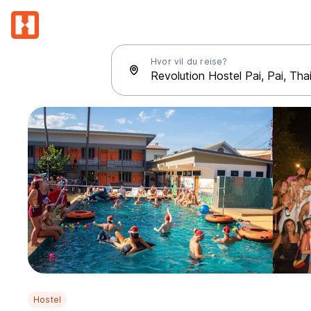
Hvor vil du reise?
Hostel