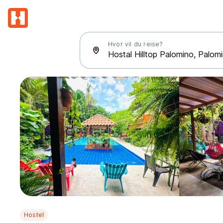
Hvor vil du reise?
Hostel