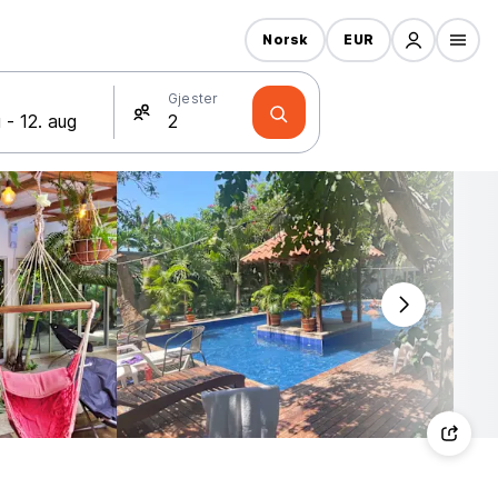
Norsk
EUR
Gjester