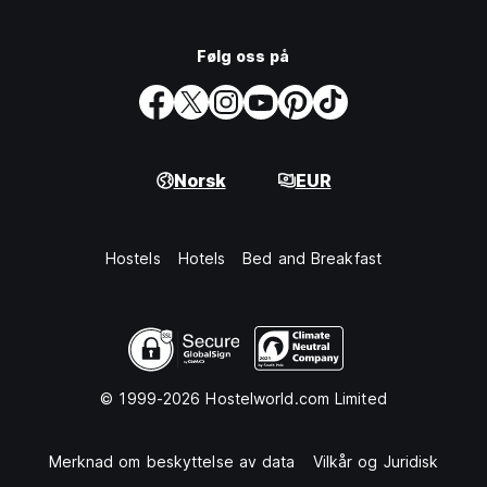
Følg oss på
Norsk
EUR
Hostels
Hotels
Bed and Breakfast
© 1999-2026 Hostelworld.com Limited
Merknad om beskyttelse av data
Vilkår og Juridisk