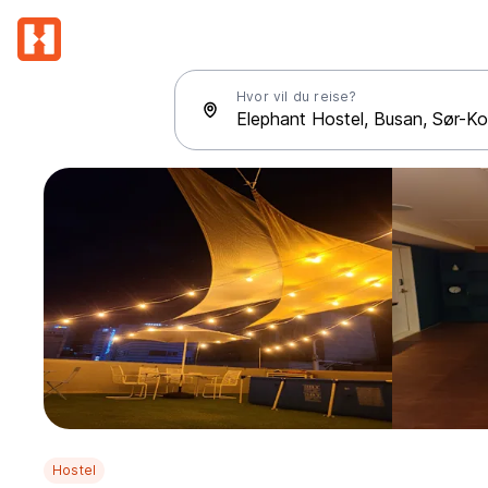
Hvor vil du reise?
Hostel