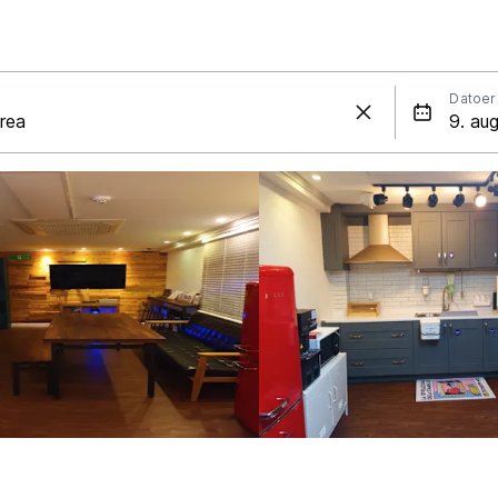
Datoer