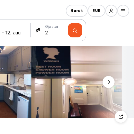
Norsk
EUR
Gjester