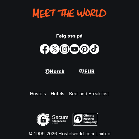
Følg oss på
Norsk
EUR
Hostels
Hotels
Bed and Breakfast
© 1999-2026 Hostelworld.com Limited