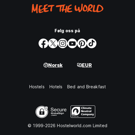
Følg oss på
Norsk
EUR
Hostels
Hotels
Bed and Breakfast
© 1999-2026 Hostelworld.com Limited