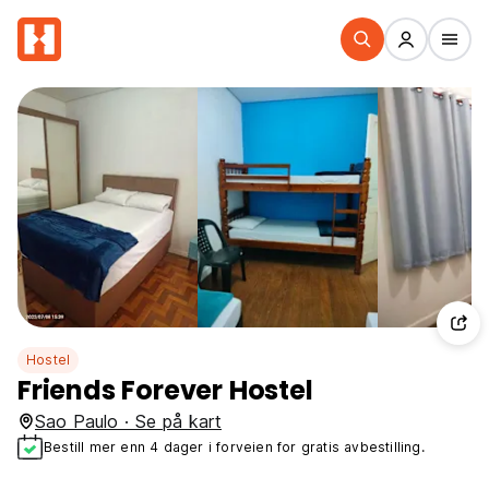
Hostel
Friends Forever Hostel
Sao Paulo · Se på kart
Bestill mer enn 4 dager i forveien for gratis avbestilling.