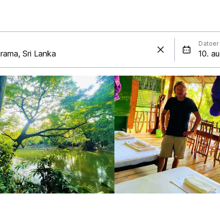
Datoer