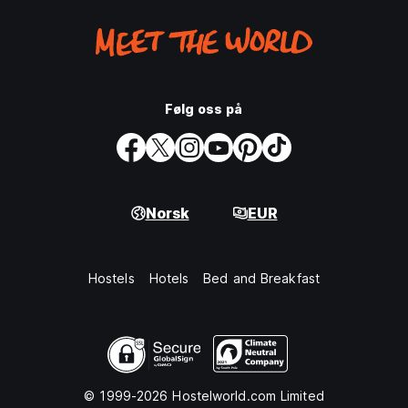
Følg oss på
Norsk
EUR
Hostels
Hotels
Bed and Breakfast
© 1999-2026 Hostelworld.com Limited