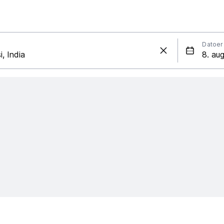
Datoer