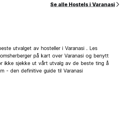
Se alle Hostels i Varanasi
este utvalget av hosteller i Varanasi . Les
gdomsherberger på kart over Varanasi og benytt
r ikke sjekke ut vårt utvalg av de beste ting å
 - den definitive guide til Varanasi