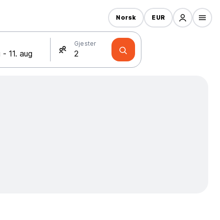
Norsk
EUR
Gjester