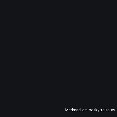
Merknad om beskyttelse av 