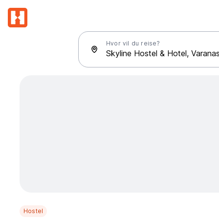
Hvor vil du reise?
Hostel