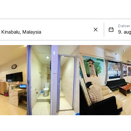
Datoer