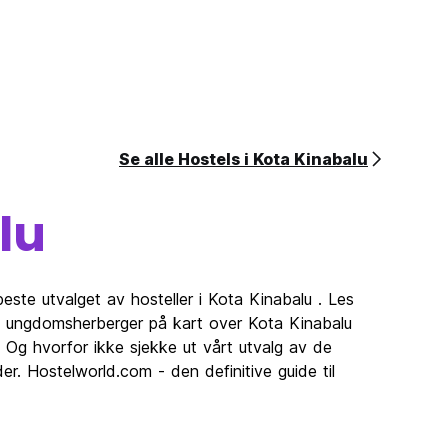
Se alle Hostels i Kota Kinabalu
lu
este utvalget av hosteller i Kota Kinabalu . Les
is ungdomsherberger på kart over Kota Kinabalu
 Og hvorfor ikke sjekke ut vårt utvalg av de
er. Hostelworld.com - den definitive guide til