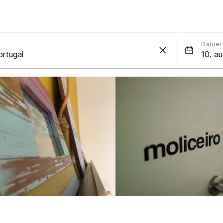
Datoer