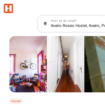
Hvor vil du reise?
Hostel