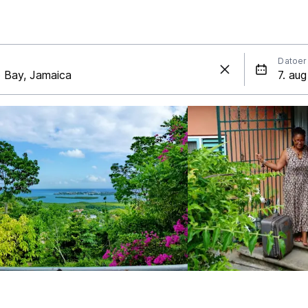
Datoer