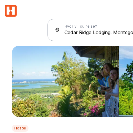
Hvor vil du reise?
Hostel