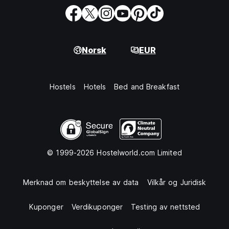
Norsk
EUR
Hostels
Hotels
Bed and Breakfast
© 1999-2026 Hostelworld.com Limited
Merknad om beskyttelse av data
Vilkår og Juridisk
Kuponger
Verdikuponger
Testing av nettsted