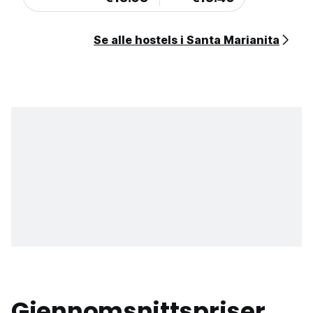
Se alle hostels i Santa Marianita
Gjennomsnittspriser