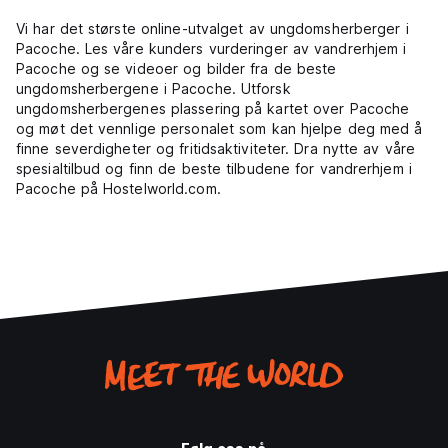
Vi har det største online-utvalget av ungdomsherberger i
Pacoche. Les våre kunders vurderinger av vandrerhjem i
Pacoche og se videoer og bilder fra de beste
ungdomsherbergene i Pacoche. Utforsk
ungdomsherbergenes plassering på kartet over Pacoche
og møt det vennlige personalet som kan hjelpe deg med å
finne severdigheter og fritidsaktiviteter. Dra nytte av våre
spesialtilbud og finn de beste tilbudene for vandrerhjem i
Pacoche på Hostelworld.com.