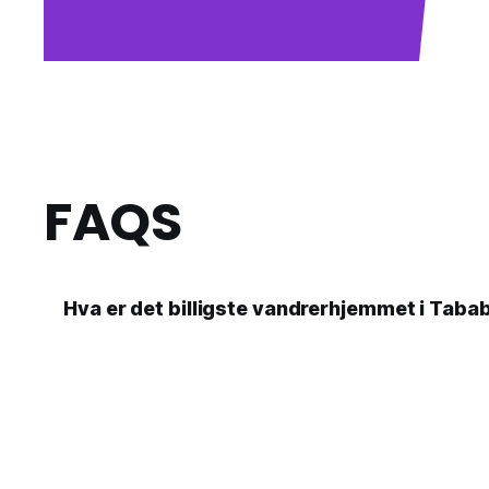
FAQS
Hva er det billigste vandrerhjemmet i Tabab