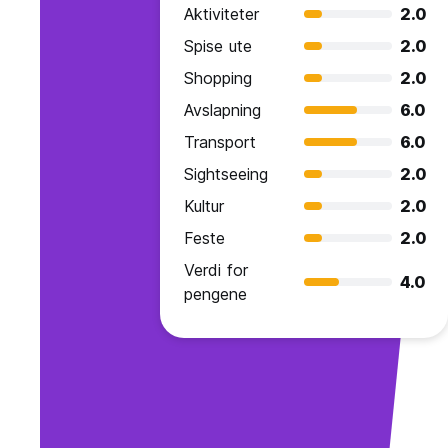
Aktiviteter
2.0
Spise ute
2.0
Shopping
2.0
Avslapning
6.0
Transport
6.0
Sightseeing
2.0
Kultur
2.0
Feste
2.0
Verdi for
4.0
pengene