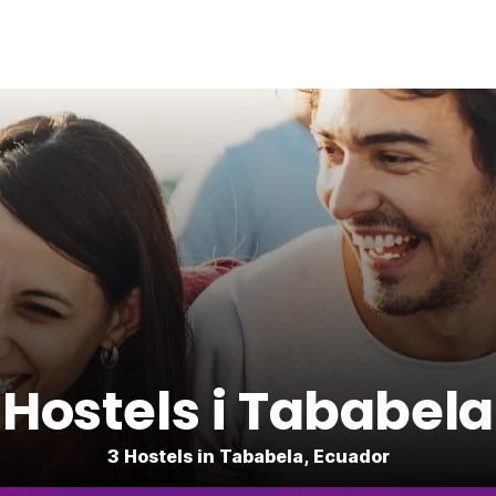
Hostels i Tababela
3 Hostels in Tababela, Ecuador