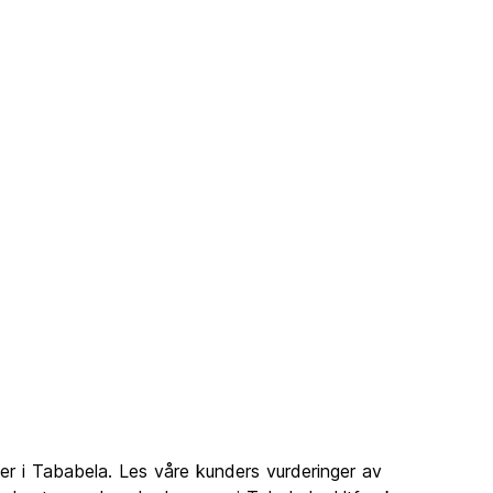
er i Tababela. Les våre kunders vurderinger av