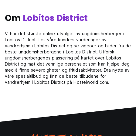
Om
Lobitos District
Vi har det største online-utvalget av ungdomsherberger i
Lobitos District. Les våre kunders vurderinger av
vandrerhjem i Lobitos District og se videoer og bilder fra de
beste ungdomsherbergene i Lobitos District. Utforsk
ungdomsherbergenes plassering på kartet over Lobitos
District og møt det vennlige personalet som kan hjelpe deg
med å finne severdigheter og fritidsaktiviteter. Dra nytte av
våre spesialtilbud og finn de beste tilbudene for
vandrerhjem i Lobitos District på Hostelworld.com.