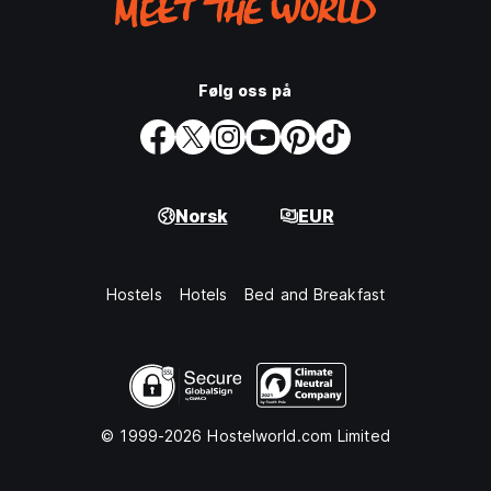
Følg oss på
Norsk
EUR
Hostels
Hotels
Bed and Breakfast
© 1999-2026 Hostelworld.com Limited