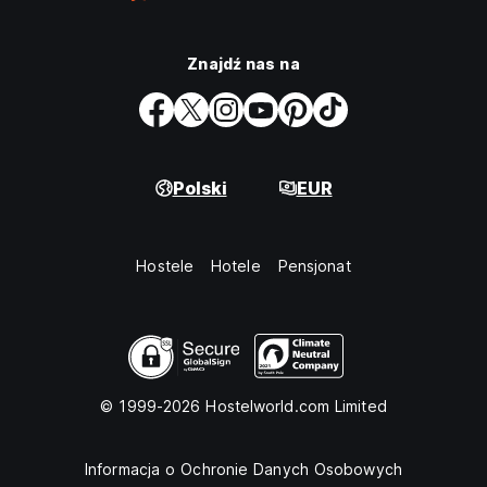
Znajdź nas na
Polski
EUR
Hostele
Hotele
Pensjonat
© 1999-2026 Hostelworld.com Limited
Informacja o Ochronie Danych Osobowych