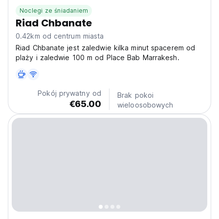
Noclegi ze śniadaniem
Riad Chbanate
0.42km od centrum miasta
Riad Chbanate jest zaledwie kilka minut spacerem od
plaży i zaledwie 100 m od Place Bab Marrakesh.
Pokój prywatny od
Brak pokoi
€65.00
wieloosobowych