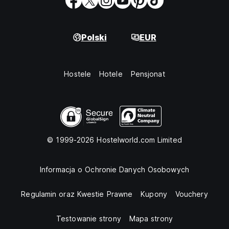
Polski
EUR
Hostele
Hotele
Pensjonat
© 1999-2026 Hostelworld.com Limited
Informacja o Ochronie Danych Osobowych
Regulamin oraz Kwestie Prawne
Kupony
Vouchery
Testowanie strony
Mapa strony