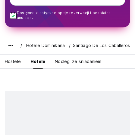
Dostępne elastyczne opcje rezerwacji i bezpłatna
anulacja.
Hotele Dominikana
Santiago De Los Caballeros
Hostele
Hotele
Noclegi ze śniadaniem