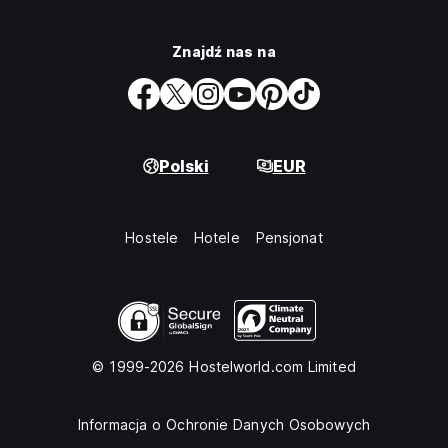
Znajdź nas na
Polski
EUR
Hostele
Hotele
Pensjonat
© 1999-2026 Hostelworld.com Limited
Informacja o Ochronie Danych Osobowych