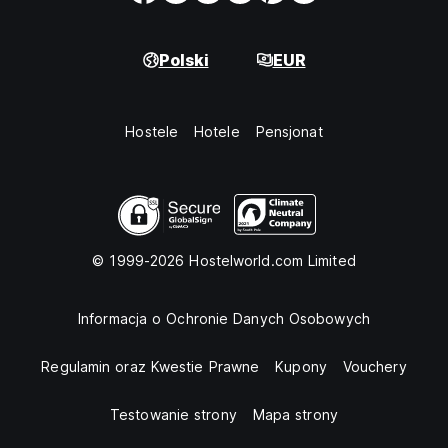
Polski
EUR
Hostele
Hotele
Pensjonat
© 1999-2026 Hostelworld.com Limited
Informacja o Ochronie Danych Osobowych
Regulamin oraz Kwestie Prawne
Kupony
Vouchery
Testowanie strony
Mapa strony