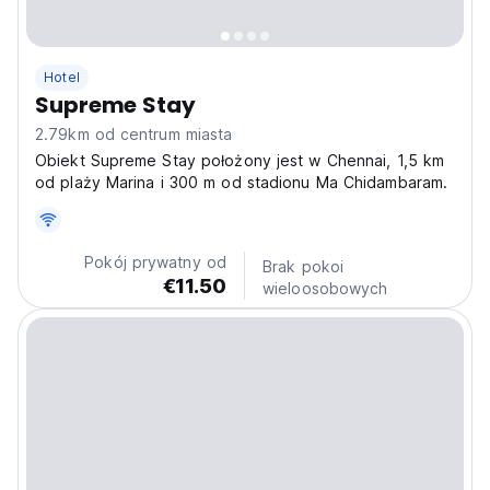
Hotel
Supreme Stay
2.79km od centrum miasta
Obiekt Supreme Stay położony jest w Chennai, 1,5 km
od plaży Marina i 300 m od stadionu Ma Chidambaram.
Pokój prywatny od
Brak pokoi
€11.50
wieloosobowych