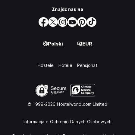
Znajdź nas na
Polski
EUR
Hostele
Hotele
Pensjonat
© 1999-2026 Hostelworld.com Limited
Informacja o Ochronie Danych Osobowych