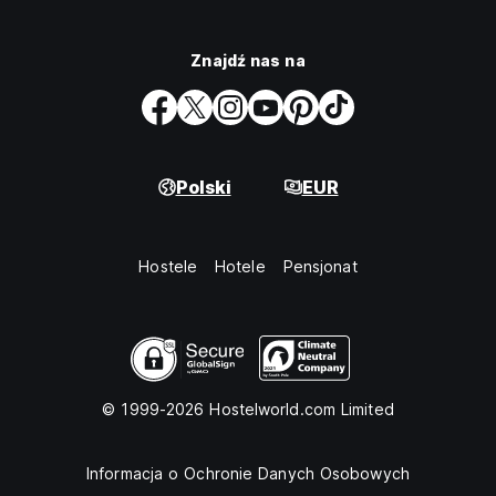
Znajdź nas na
Polski
EUR
Hostele
Hotele
Pensjonat
© 1999-2026 Hostelworld.com Limited
Informacja o Ochronie Danych Osobowych