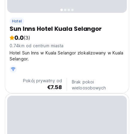
Hotel
Sun Inns Hotel Kuala Selangor
0.0
(3)
0.74km od centrum miasta
Hotel Sun Inns w Kuala Selangor zlokalizowany w Kuala
Selangor.
Pokój prywatny od
Brak pokoi
€7.58
wieloosobowych