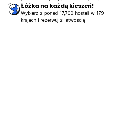
Łóżka na każdą kieszeń!
Wybierz z ponad 17,700 hosteli w 179
krajach i rezerwuj z łatwością