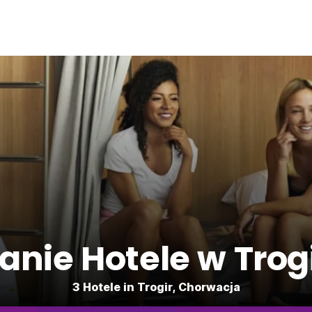
anie Hotele w Trog
3 Hotele in Trogir, Chorwacja