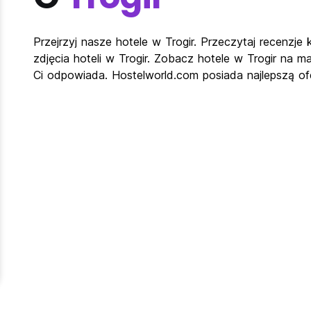
Przejrzyj nasze hotele w Trogir. Przeczytaj recenzje
zdjęcia hoteli w Trogir. Zobacz hotele w Trogir na ma
Ci odpowiada. Hostelworld.com posiada najlepszą ofer