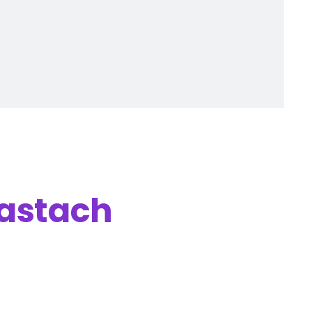
astach