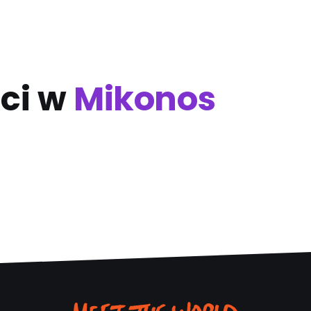
ci w
Mikonos