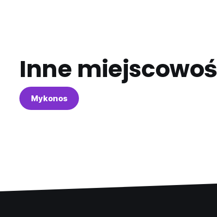
Inne miejscowoś
Mykonos