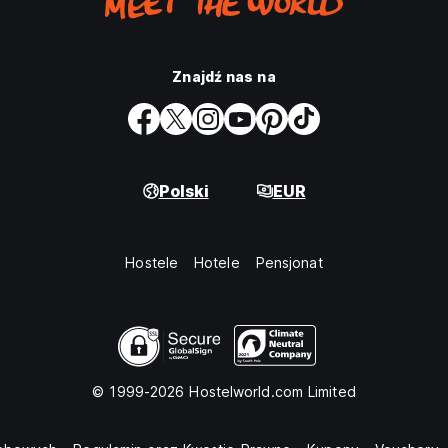
Znajdź nas na
Polski
EUR
Hostele
Hotele
Pensjonat
© 1999-2026 Hostelworld.com Limited