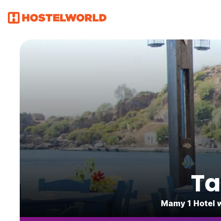
Ta
Mamy 1 Hotel w