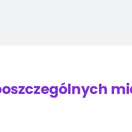
poszczególnych mi