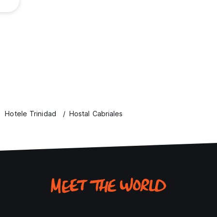
Hotele Trinidad
Hostal Cabriales