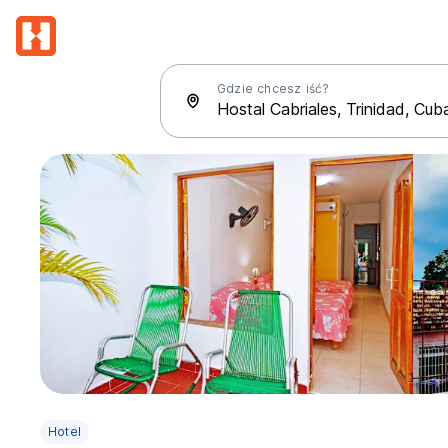
Gdzie chcesz iść?
Hotel