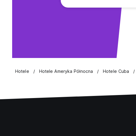
Hotele
Hotele Ameryka Północna
Hotele Cuba