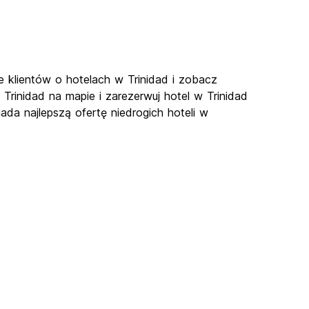
je klientów o hotelach w Trinidad i zobacz
 Trinidad na mapie i zarezerwuj hotel w Trinidad
ada najlepszą ofertę niedrogich hoteli w