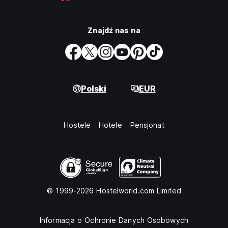
Znajdź nas na
Polski
EUR
Hostele
Hotele
Pensjonat
© 1999-2026 Hostelworld.com Limited
Informacja o Ochronie Danych Osobowych