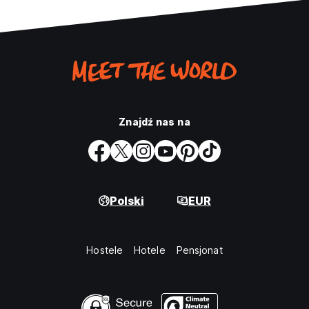
Znajdź nas na
Polski
EUR
Hostele
Hotele
Pensjonat