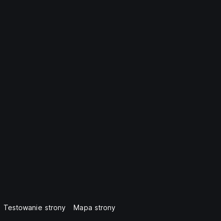
Testowanie strony
Mapa strony