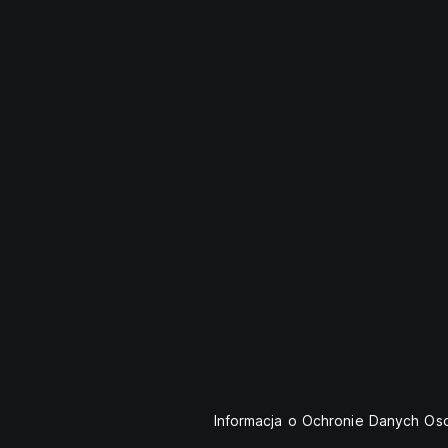
Informacja o Ochronie Danych O