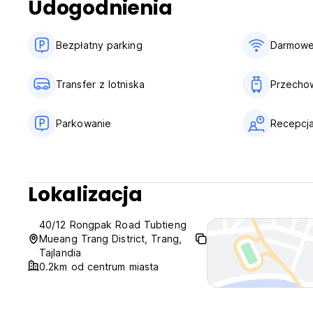
Udogodnienia
Bezpłatny parking
Darmowe
Transfer z lotniska
Przecho
Parkowanie
Recepcja
Lokalizacja
40/12 Rongpak Road Tubtieng
Mueang Trang District, Trang,
Tajlandia
0.2km od centrum miasta