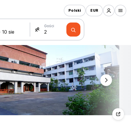
Polski
EUR
Gości