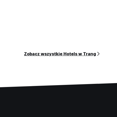
Zobacz wszystkie Hotels w Trang