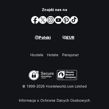
Znajdź nas na
Polski
EUR
Hostele
Hotele
Pensjonat
© 1999-2026 Hostelworld.com Limited
Informacja o Ochronie Danych Osobowych