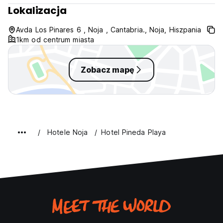
Lokalizacja
Avda Los Pinares 6 , Noja , Cantabria., Noja, Hiszpania
1km od centrum miasta
Zobacz mapę
Hotele Noja
Hotel Pineda Playa