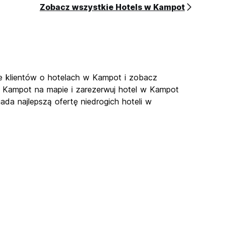
Zobacz wszystkie Hotels w Kampot
je klientów o hotelach w Kampot i zobacz
w Kampot na mapie i zarezerwuj hotel w Kampot
ada najlepszą ofertę niedrogich hoteli w