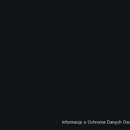
Informacja o Ochronie Danych O