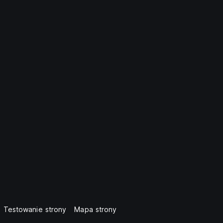
Testowanie strony
Mapa strony