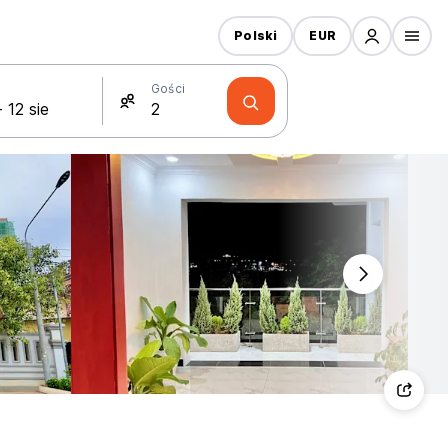
Polski
EUR
Gości