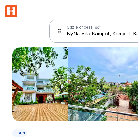
Gdzie chcesz iść?
Hotel