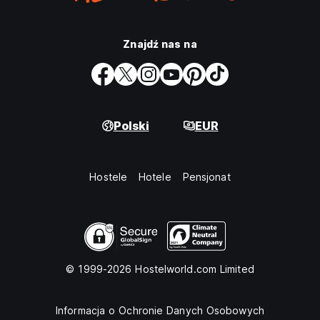
Znajdź nas na
Polski
EUR
Hostele
Hotele
Pensjonat
© 1999-2026 Hostelworld.com Limited
Informacja o Ochronie Danych Osobowych