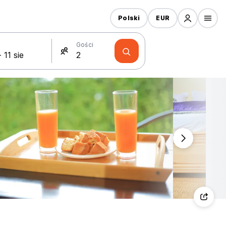
Polski
EUR
Gości