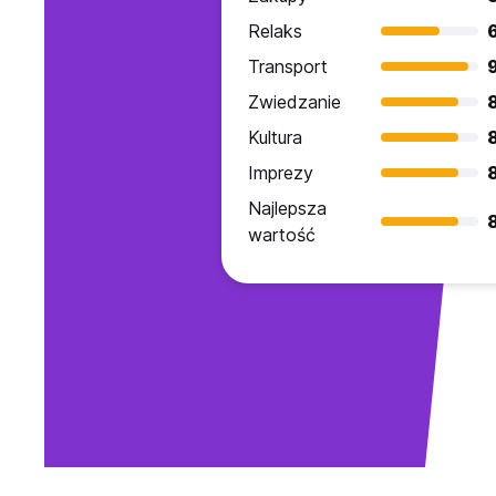
Relaks
Transport
Zwiedzanie
Kultura
Imprezy
Najlepsza
wartość