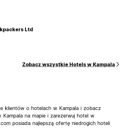
kpackers Ltd
Zobacz wszystkie Hotels w Kampala
zje klientów o hotelach w Kampala i zobacz
w Kampala na mapie i zarezerwuj hotel w
com posiada najlepszą ofertę niedrogich hoteli