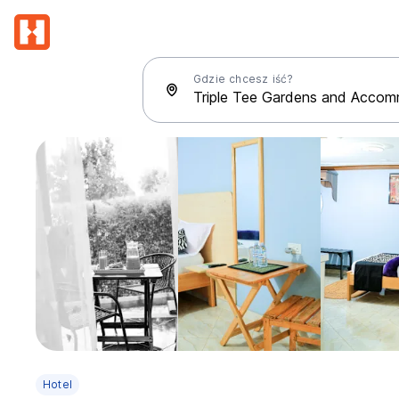
Gdzie chcesz iść?
Hotel