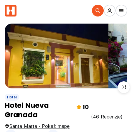
Hotel
Hotel Nueva
10
Granada
(46 Recenzje)
Santa Marta · Pokaż mapę