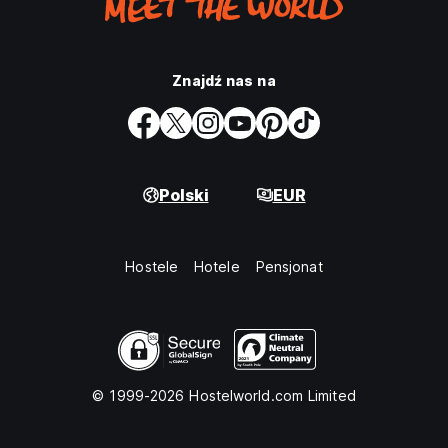
Znajdź nas na
Polski
EUR
Hostele
Hotele
Pensjonat
© 1999-2026 Hostelworld.com Limited