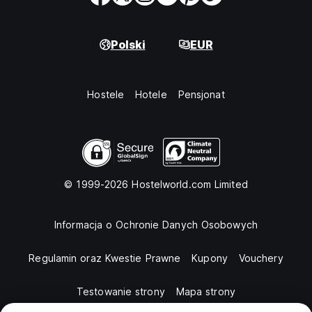
Polski
EUR
Hostele
Hotele
Pensjonat
© 1999-2026 Hostelworld.com Limited
Informacja o Ochronie Danych Osobowych
Regulamin oraz Kwestie Prawne
Kupony
Vouchery
Testowanie strony
Mapa strony